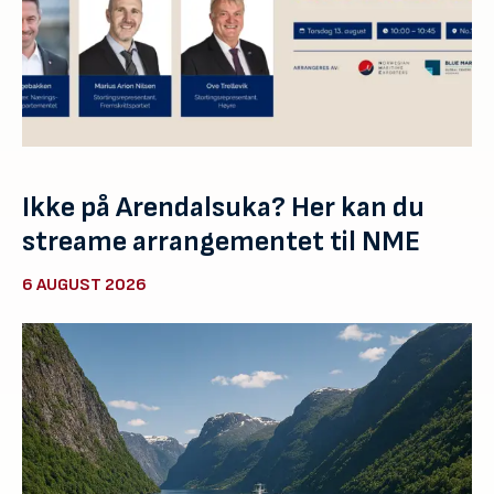
Ikke på Arendalsuka? Her kan du
streame arrangementet til NME
6 AUGUST 2026