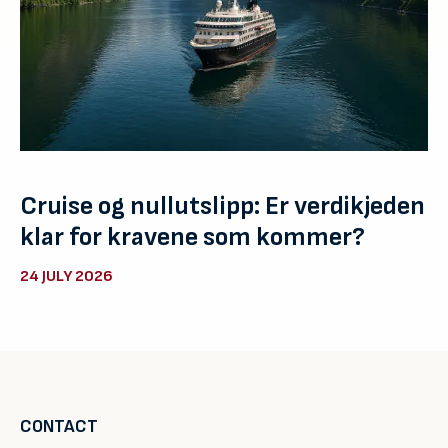
Cruise og nullutslipp: Er verdikjeden
klar for kravene som kommer?
24 JULY 2026
CONTACT