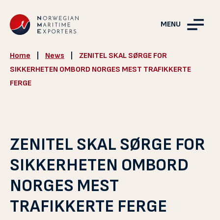
MENU
Home
|
News
|
ZENITEL SKAL SØRGE FOR
SIKKERHETEN OMBORD NORGES MEST TRAFIKKERTE
FERGE
ZENITEL SKAL SØRGE FOR
SIKKERHETEN OMBORD
NORGES MEST
TRAFIKKERTE FERGE