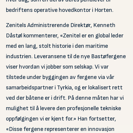
bedriftens operative hovedkontor i Horten.
Zenitels Administrerende Direktør, Kenneth
Dåstøl kommenterer, «Zenitel er en global leder
med en lang, stolt historie i den maritime
industrien. Leveransene til de nye Bastøfergene
viser hvordan vi jobber som selskap. Vi var
tilstede under byggingen av fergene via vår
samarbeidspartner i Tyrkia, og er lokalisert rett
ved der båtene er i drift. På denne måten har vi
mulighet til å levere den profesjonelle tekniske
oppfølgingen vi er kjent for.» Han fortsetter,
«Disse fergene representerer en innovasjon