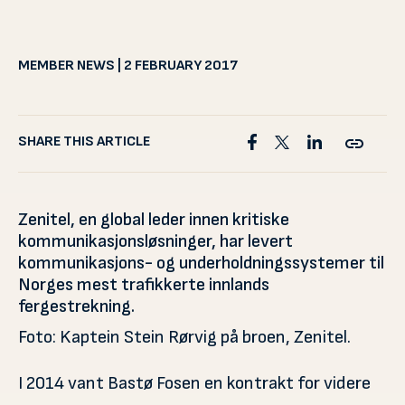
MEMBER NEWS | 2 FEBRUARY 2017
SHARE THIS ARTICLE
Zenitel, en global leder innen kritiske
kommunikasjonsløsninger, har levert
kommunikasjons- og underholdningssystemer til
Norges mest trafikkerte innlands
fergestrekning.
Foto: Kaptein Stein Rørvig på broen, Zenitel.
I 2014 vant Bastø Fosen en kontrakt for videre