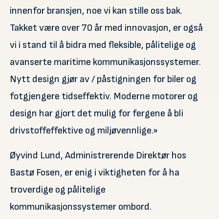
innenfor bransjen, noe vi kan stille oss bak.
Takket være over 70 år med innovasjon, er også
vi i stand til å bidra med fleksible, pålitelige og
avanserte maritime kommunikasjonssystemer.
Nytt design gjør av / påstigningen for biler og
fotgjengere tidseffektiv. Moderne motorer og
design har gjort det mulig for fergene å bli
drivstoffeffektive og miljøvennlige.»
Øyvind Lund, Administrerende Direktør hos
Bastø Fosen, er enig i viktigheten for å ha
troverdige og pålitelige
kommunikasjonssystemer ombord.