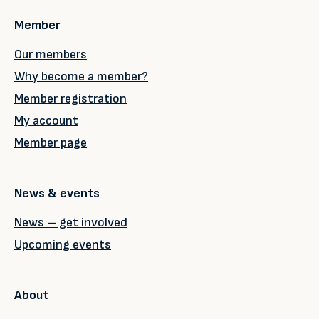
Member
Our members
Why become a member?
Member registration
My account
Member page
News & events
News – get involved
Upcoming events
About