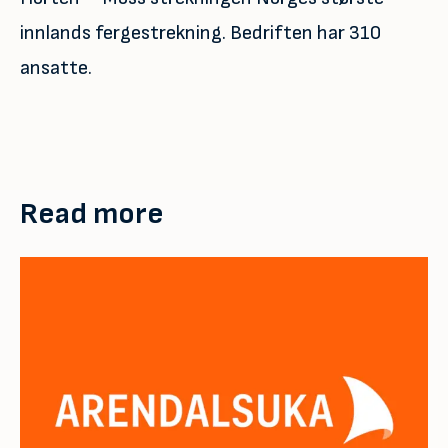
innlands fergestrekning. Bedriften har 310
ansatte.
Read more