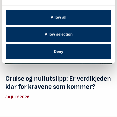
Allow all
Allow selection
Deny
Cruise og nullutslipp: Er verdikjeden
klar for kravene som kommer?
24 JULY 2026