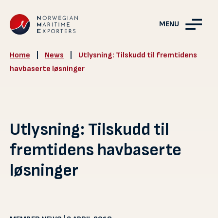
MENU
Home
|
News
|
Utlysning: Tilskudd til fremtidens
havbaserte løsninger
Utlysning: Tilskudd til
fremtidens havbaserte
løsninger