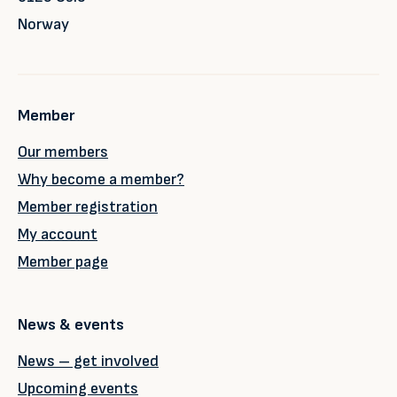
Norway
Member
Our members
Why become a member?
Member registration
My account
Member page
News & events
News – get involved
Upcoming events