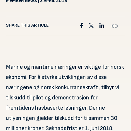
MEMBER NEWS | 3 APRIL 2018
SHARE THIS ARTICLE
Marine og maritime næringer er viktige for norsk
økonomi. For å styrke utviklingen av disse
næringene og norsk konkurransekraft, tilbyr vi
tilskudd til pilot og demonstrasjon for
fremtidens havbaserte løsninger. Denne
utlysningen gjelder tilskudd for tilsammen 30
millioner kroner. Søknadsfrist er 1. juni 2018.