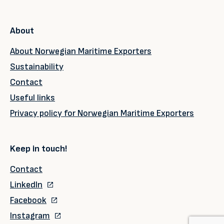
About
About Norwegian Maritime Exporters
Sustainability
Contact
Useful links
Privacy policy for Norwegian Maritime Exporters
Keep in touch!
Contact
LinkedIn
Facebook
Instagram