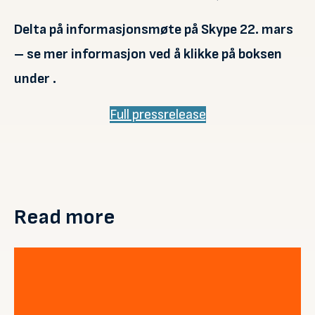
Delta på informasjonsmøte på Skype 22. mars
– se mer informasjon ved å klikke på boksen
under .
Full pressrelease
Read more