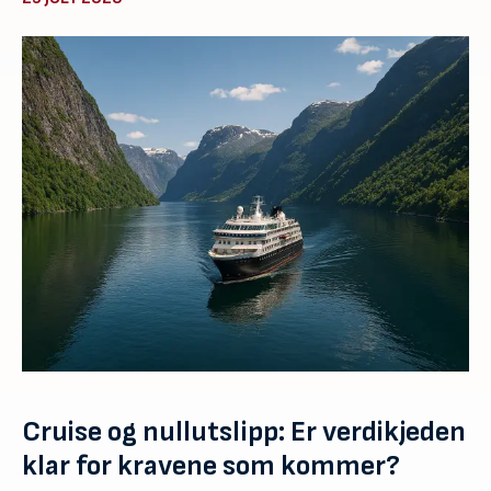
Cruise og nullutslipp: Er verdikjeden
klar for kravene som kommer?