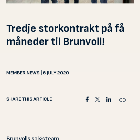
Tredje storkontrakt på få
måneder til Brunvoll!
MEMBER NEWS | 6 JULY 2020
SHARE THIS ARTICLE
Brunvolls salgsteam