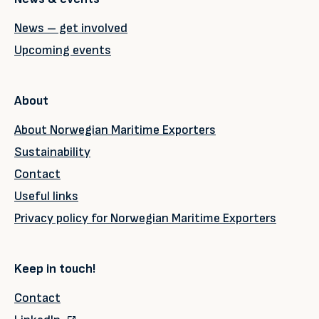
News – get involved
Upcoming events
About
About Norwegian Maritime Exporters
Sustainability
Contact
Useful links
Privacy policy for Norwegian Maritime Exporters
Keep in touch!
Contact