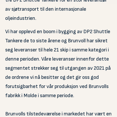
av sjøtransport til den internasjonale
oljeindustrien.
Vi har opplevd en boom i bygging av DP2 Shuttle
Tankere de to siste årene og Brunvoll har sikret
seg leveranser til hele 21 skip i samme kategori i
denne perioden. Våre leveranser innenfor dette
segmentet strekker seg til utgangen av 2021 på
de ordrene vi nå besitter og det gir oss god
forutsigbarhet for vår produksjon ved Brunvolls
fabrikk i Molde i samme periode.
Brunvolls tilstedeværelse i markedet har vært en