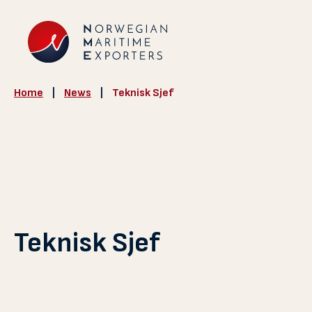
Home
|
News
|
Teknisk Sjef
Teknisk Sjef