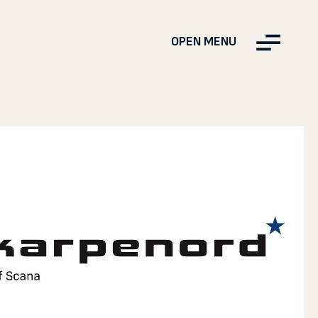
OPEN MENU