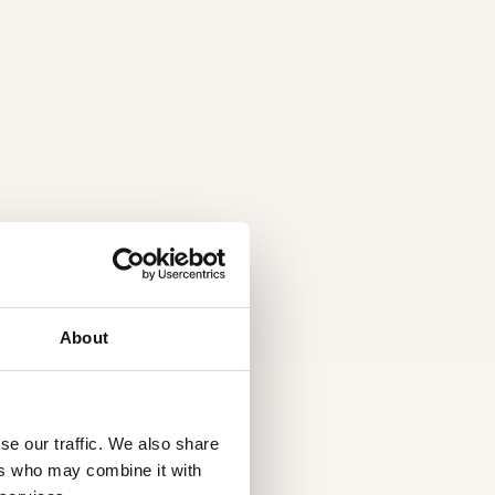
About
se our traffic. We also share
ers who may combine it with