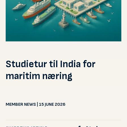
Studietur til India for
maritim næring
MEMBER NEWS | 15 JUNE 2026