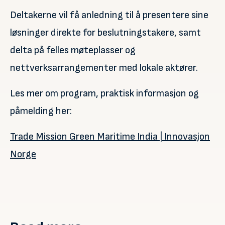
Deltakerne vil få anledning til å presentere sine
løsninger direkte for beslutningstakere, samt
delta på felles møteplasser og
nettverksarrangementer med lokale aktører.
Les mer om program, praktisk informasjon og
påmelding her:
Trade Mission Green Maritime India | Innovasjon
Norge