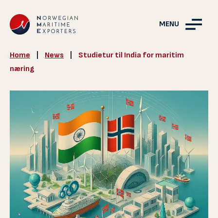
MENU
Home
|
News
|
Studietur til India for maritim
næring