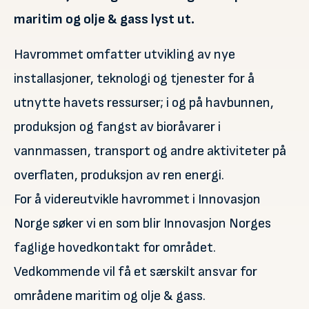
maritim og olje & gass lyst ut.
Havrommet omfatter utvikling av nye
installasjoner, teknologi og tjenester for å
utnytte havets ressurser; i og på havbunnen,
produksjon og fangst av bioråvarer i
vannmassen, transport og andre aktiviteter på
overflaten, produksjon av ren energi.
For å videreutvikle havrommet i Innovasjon
Norge søker vi en som blir Innovasjon Norges
faglige hovedkontakt for området.
Vedkommende vil få et særskilt ansvar for
områdene maritim og olje & gass.