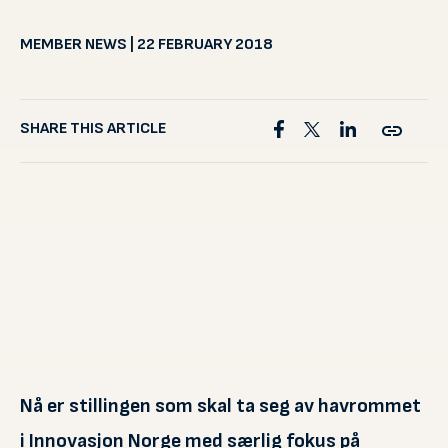
MEMBER NEWS | 22 FEBRUARY 2018
SHARE THIS ARTICLE
Nå er stillingen som skal ta seg av havrommet
i Innovasjon Norge med særlig fokus på