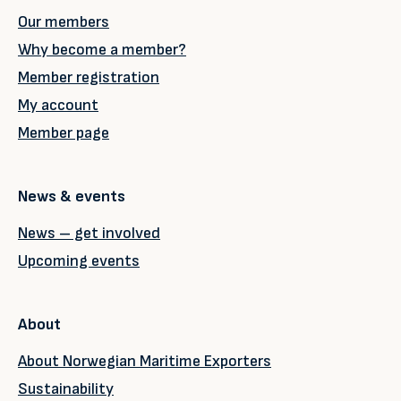
Our members
Why become a member?
Member registration
My account
Member page
News & events
News – get involved
Upcoming events
About
About Norwegian Maritime Exporters
Sustainability