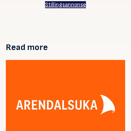
Stillingsannonse
Read more