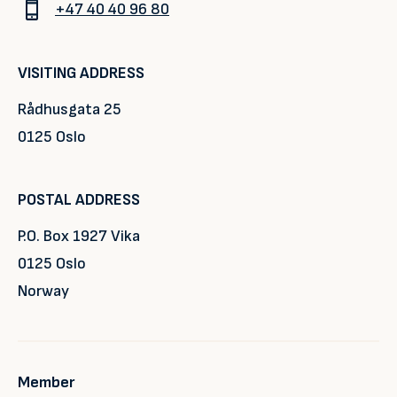
+47 40 40 96 80
VISITING ADDRESS
Rådhusgata 25
0125 Oslo
POSTAL ADDRESS
P.O. Box 1927 Vika
0125 Oslo
Norway
Member