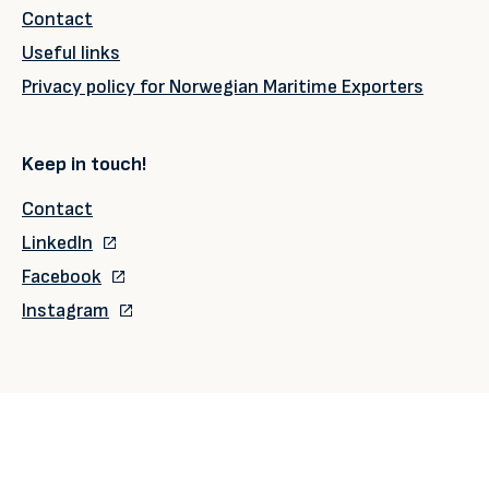
Contact
Useful links
Privacy policy for Norwegian Maritime Exporters
Keep in touch!
Contact
LinkedIn
Facebook
Instagram