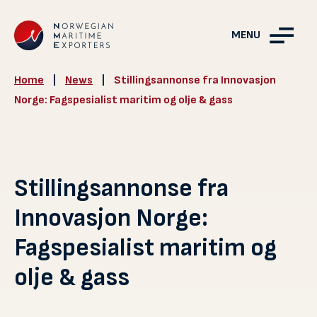
MENU
Home
|
News
|
Stillingsannonse fra Innovasjon
Norge: Fagspesialist maritim og olje & gass
Stillingsannonse fra
Innovasjon Norge:
Fagspesialist maritim og
olje & gass