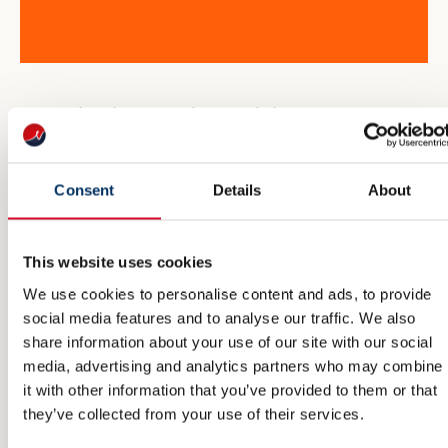
NME inviterer til maritim
eksportdebatt under Arendalsuka
6 AUGUST 2026
Consent
Details
About
This website uses cookies
We use cookies to personalise content and ads, to provide
social media features and to analyse our traffic. We also
share information about your use of our site with our social
media, advertising and analytics partners who may combine
it with other information that you’ve provided to them or that
they’ve collected from your use of their services.