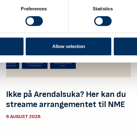
Preferences
Statistics
Allow selection
Ikke på Arendalsuka? Her kan du
streame arrangementet til NME
6 AUGUST 2026