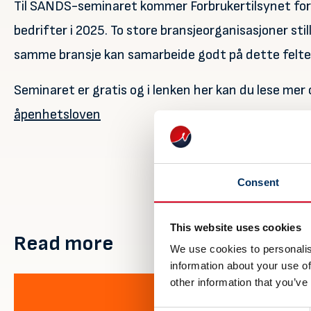
Til SANDS-seminaret kommer Forbrukertilsynet for å
bedrifter i 2025. To store bransjeorganisasjoner stil
samme bransje kan samarbeide godt på dette felte
Seminaret er gratis og i lenken her kan du lese m
åpenhetsloven
Consent
This website uses cookies
Read more
We use cookies to personalis
information about your use of
other information that you’ve