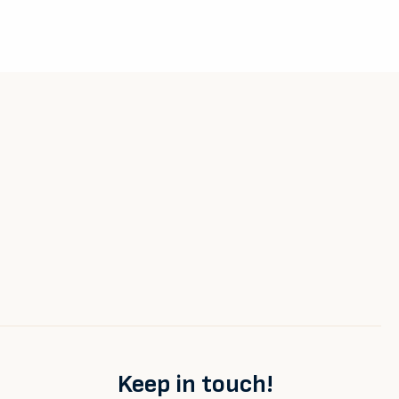
Keep in touch!