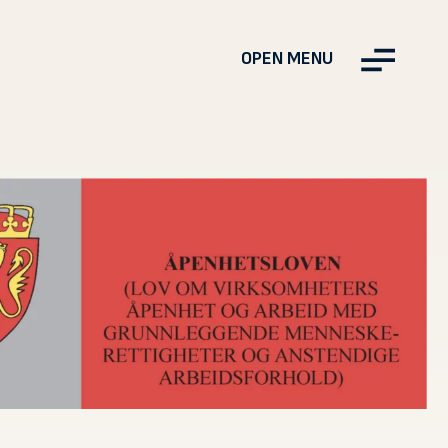
OPEN MENU