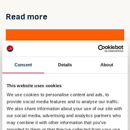
Read more
Consent
Details
About
This website uses cookies
We use cookies to personalise content and ads, to
provide social media features and to analyse our traffic.
We also share information about your use of our site with
our social media, advertising and analytics partners who
may combine it with other information that you’ve
provided to them or that they’ve collected from your use