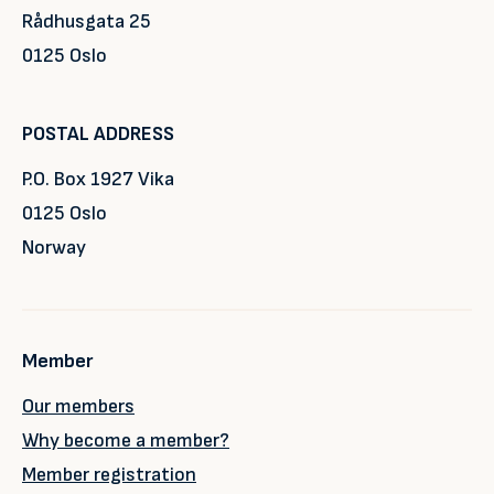
Rådhusgata 25
0125 Oslo
POSTAL ADDRESS
P.O. Box 1927 Vika
0125 Oslo
Norway
Member
Our members
Why become a member?
Member registration