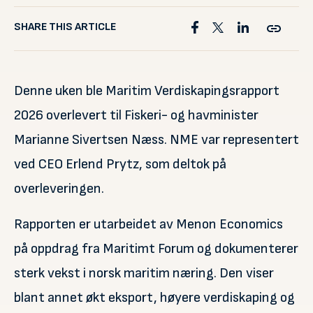
SHARE THIS ARTICLE
Denne uken ble Maritim Verdiskapingsrapport
2026 overlevert til Fiskeri- og havminister
Marianne Sivertsen Næss. NME var representert
ved CEO Erlend Prytz, som deltok på
overleveringen.
Rapporten er utarbeidet av Menon Economics
på oppdrag fra Maritimt Forum og dokumenterer
sterk vekst i norsk maritim næring. Den viser
blant annet økt eksport, høyere verdiskaping og