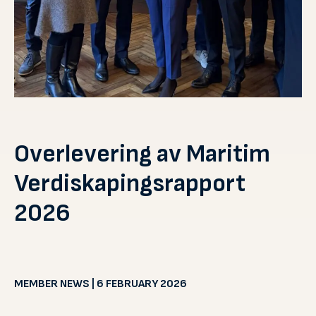
Overlevering av Maritim
Verdiskapingsrapport
2026
MEMBER NEWS | 6 FEBRUARY 2026