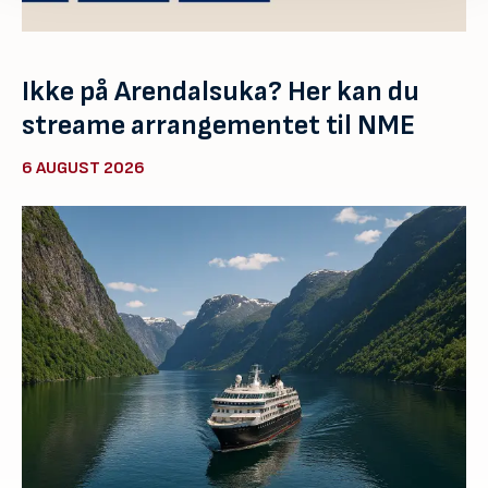
Ikke på Arendalsuka? Her kan du
streame arrangementet til NME
6 AUGUST 2026