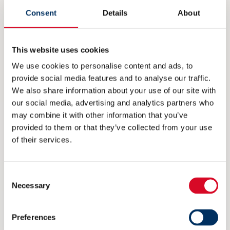
Consent
Details
About
This website uses cookies
Read more
We use cookies to personalise content and ads, to
provide social media features and to analyse our traffic.
We also share information about your use of our site with
our social media, advertising and analytics partners who
may combine it with other information that you’ve
provided to them or that they’ve collected from your use
of their services.
Consent
Necessary
Selection
Preferences