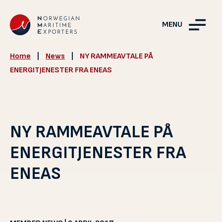
MENU
Home
|
News
|
NY RAMMEAVTALE PÅ
ENERGITJENESTER FRA ENEAS
NY RAMMEAVTALE PÅ
ENERGITJENESTER FRA
ENEAS