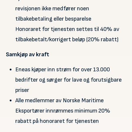
revisjonen ikke medfører noen
tilbakebetaling eller besparelse
Honoraret for tjenesten settes til 40% av
tilbakebetalt/korrigert beløp (20% rabatt)
Samkjøp av kraft
Eneas kjøper inn strøm for over 13.000
bedrifter og sørger for lave og forutsigbare
priser
Alle medlemmer av Norske Maritime
Eksportører innrømmes minimum 20%
rabatt på honoraret for tjenesten