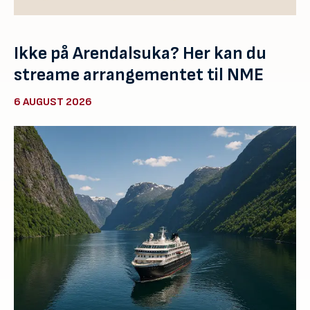
Ikke på Arendalsuka? Her kan du
streame arrangementet til NME
6 AUGUST 2026