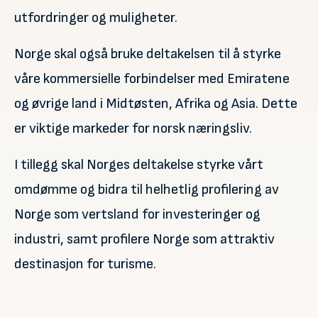
utfordringer og muligheter.
Norge skal også bruke deltakelsen til å styrke
våre kommersielle forbindelser med Emiratene
og øvrige land i Midtøsten, Afrika og Asia. Dette
er viktige markeder for norsk næringsliv.
I tillegg skal Norges deltakelse styrke vårt
omdømme og bidra til helhetlig profilering av
Norge som vertsland for investeringer og
industri, samt profilere Norge som attraktiv
destinasjon for turisme.