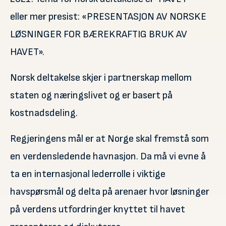
eller mer presist: «PRESENTASJON AV NORSKE
LØSNINGER FOR BÆREKRAFTIG BRUK AV
HAVET».
Norsk deltakelse skjer i partnerskap mellom
staten og næringslivet og er basert på
kostnadsdeling.
Regjeringens mål er at Norge skal fremstå som
en verdensledende havnasjon. Da må vi evne å
ta en internasjonal lederrolle i viktige
havspørsmål og delta på arenaer hvor løsninger
på verdens utfordringer knyttet til havet