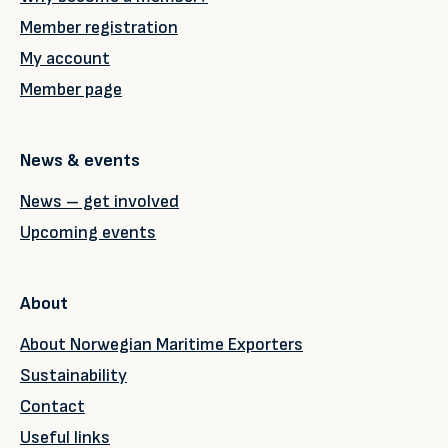
Member registration
My account
Member page
News & events
News – get involved
Upcoming events
About
About Norwegian Maritime Exporters
Sustainability
Contact
Useful links