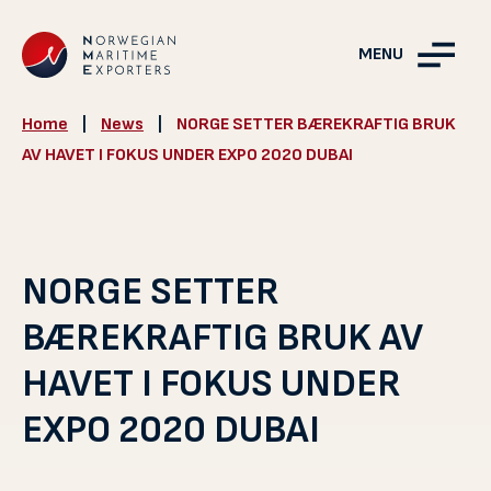
MENU
Home
|
News
|
NORGE SETTER BÆREKRAFTIG BRUK
AV HAVET I FOKUS UNDER EXPO 2020 DUBAI
NORGE SETTER
BÆREKRAFTIG BRUK AV
HAVET I FOKUS UNDER
EXPO 2020 DUBAI