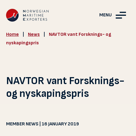
MENU
Home
|
News
|
NAVTOR vant Forsknings- og
nyskapingspris
NAVTOR vant Forsknings-
og nyskapingspris
MEMBER NEWS | 16 JANUARY 2019