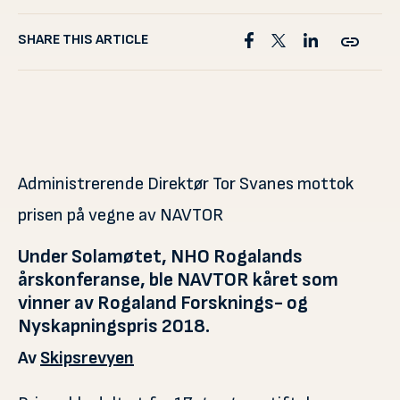
SHARE THIS ARTICLE
Administrerende Direktør Tor Svanes mottok
prisen på vegne av NAVTOR
Under Solamøtet, NHO Rogalands
årskonferanse, ble NAVTOR kåret som
vinner av Rogaland Forsknings- og
Nyskapningspris 2018.
Av
Skipsrevyen