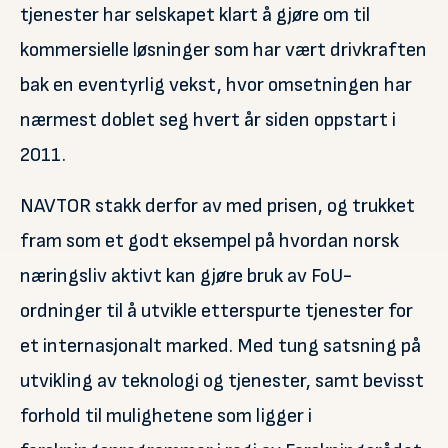
tjenester har selskapet klart å gjøre om til
kommersielle løsninger som har vært drivkraften
bak en eventyrlig vekst, hvor omsetningen har
nærmest doblet seg hvert år siden oppstart i
2011.
NAVTOR stakk derfor av med prisen, og trukket
fram som et godt eksempel på hvordan norsk
næringsliv aktivt kan gjøre bruk av FoU-
ordninger til å utvikle etterspurte tjenester for
et internasjonalt marked. Med tung satsning på
utvikling av teknologi og tjenester, samt bevisst
forhold til mulighetene som ligger i