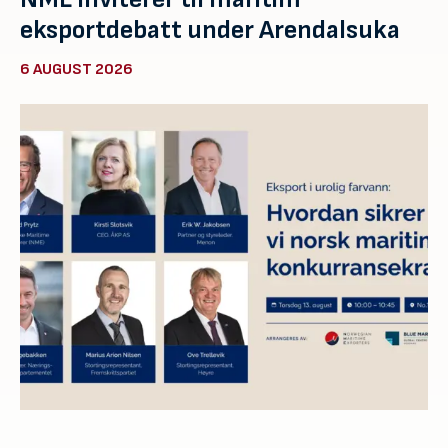
eksportdebatt under Arendalsuka
6 AUGUST 2026