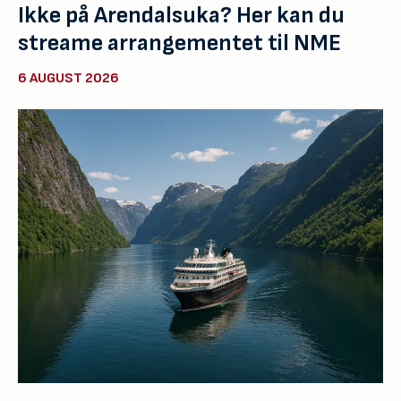
Ikke på Arendalsuka? Her kan du
streame arrangementet til NME
6 AUGUST 2026