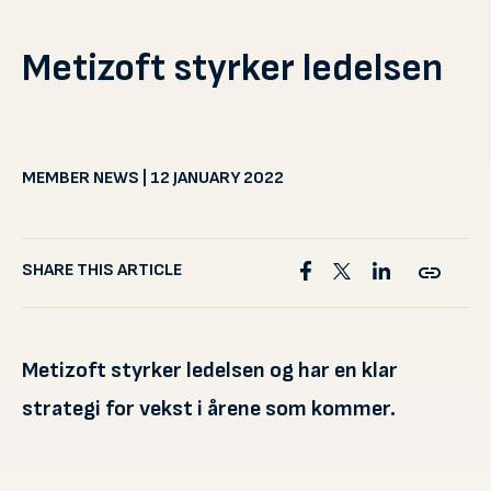
Metizoft styrker ledelsen
MEMBER NEWS | 12 JANUARY 2022
SHARE THIS ARTICLE
Metizoft styrker ledelsen og har en klar
strategi for vekst i årene som kommer.