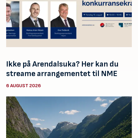
Ikke på Arendalsuka? Her kan du
streame arrangementet til NME
6 AUGUST 2026