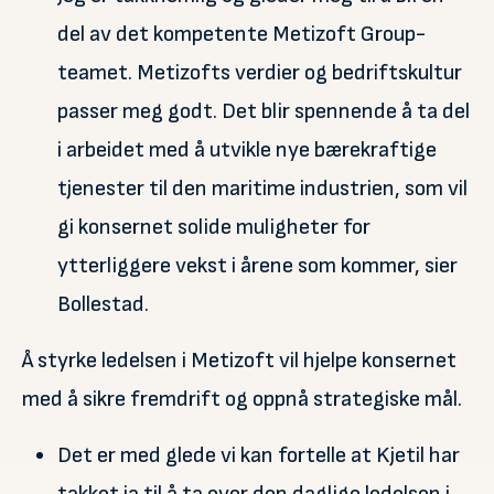
del av det kompetente Metizoft Group-
teamet. Metizofts verdier og bedriftskultur
passer meg godt. Det blir spennende å ta del
i arbeidet med å utvikle nye bærekraftige
tjenester til den maritime industrien, som vil
gi konsernet solide muligheter for
ytterliggere vekst i årene som kommer, sier
Bollestad.
Å styrke ledelsen i Metizoft vil hjelpe konsernet
med å sikre fremdrift og oppnå strategiske mål.
Det er med glede vi kan fortelle at Kjetil har