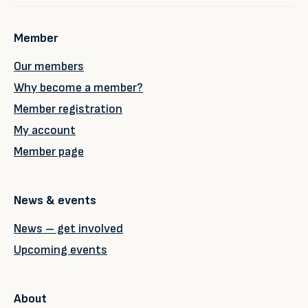
Member
Our members
Why become a member?
Member registration
My account
Member page
News & events
News – get involved
Upcoming events
About