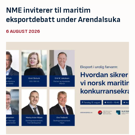
NME inviterer til maritim
eksportdebatt under Arendalsuka
6 AUGUST 2026