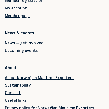
Member registration
My account
Member page
News & events
News – get involved
Upcoming events
About
About Norwegian Maritime Exporters
Sustainability
Contact
Useful links
Privacy policy for Norwegian Maritime Exporters