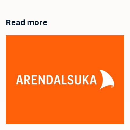
Read more