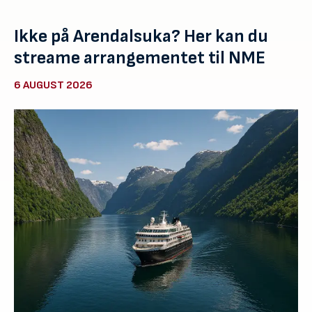
Ikke på Arendalsuka? Her kan du
streame arrangementet til NME
6 AUGUST 2026