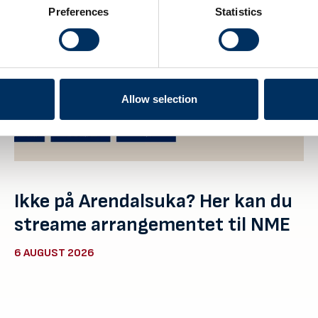
Preferences
Statistics
Allow selection
Ikke på Arendalsuka? Her kan du
streame arrangementet til NME
6 AUGUST 2026