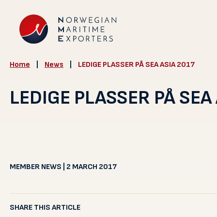
Home
|
News
|
LEDIGE PLASSER PÅ SEA ASIA 2017
LEDIGE PLASSER PÅ SEA 
MEMBER NEWS | 2 MARCH 2017
SHARE THIS ARTICLE