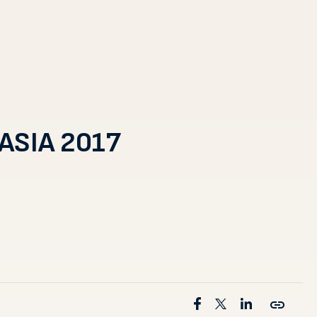
ASIA 2017