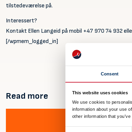
tilstedeværelse på.
Interessert?
Kontakt Ellen Langeid på mobil +47 970 74 932 el
[/wpmem_logged_in]
Consent
This website uses cookies
Read more
We use cookies to personalis
information about your use of
other information that you’ve
Consent