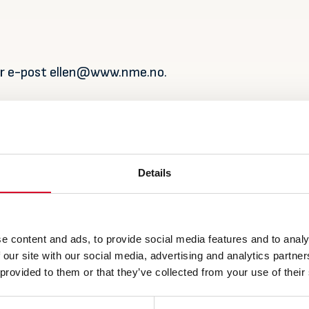
ler e-post ellen@www.nme.no.
Details
e content and ads, to provide social media features and to analy
 our site with our social media, advertising and analytics partn
 provided to them or that they’ve collected from your use of their