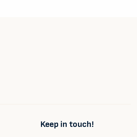
Keep in touch!