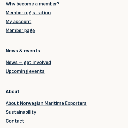
Why become a member?
Member registration
My account
Member page
News & events
News – get involved
Upcoming events
About
About Norwegian Maritime Exporters
Sustainability
Contact