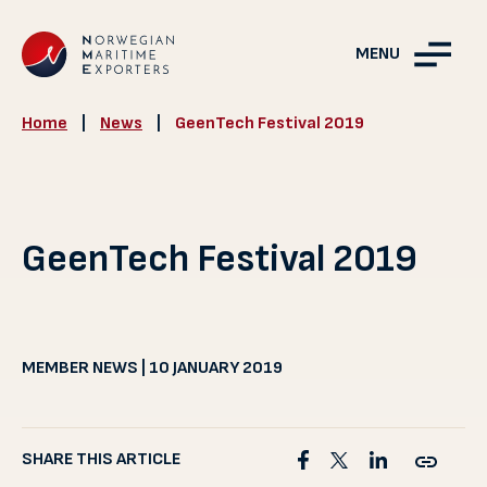
MENU
Home
|
News
|
GeenTech Festival 2019
GeenTech Festival 2019
MEMBER NEWS | 10 JANUARY 2019
SHARE THIS ARTICLE