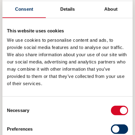
Consent
Details
About
This website uses cookies
Read more
We use cookies to personalise content and ads, to
provide social media features and to analyse our traffic.
We also share information about your use of our site with
our social media, advertising and analytics partners who
may combine it with other information that you’ve
provided to them or that they’ve collected from your use
of their services.
Consent
Necessary
Selection
Preferences