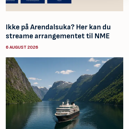
Ikke på Arendalsuka? Her kan du
streame arrangementet til NME
6 AUGUST 2026