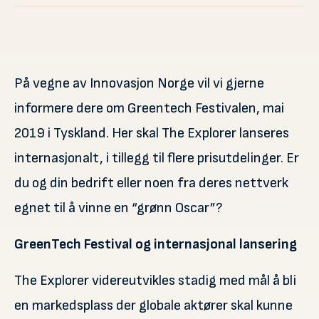
På vegne av Innovasjon Norge vil vi gjerne
informere dere om Greentech Festivalen, mai
2019 i Tyskland. Her skal The Explorer lanseres
internasjonalt, i tillegg til flere prisutdelinger. Er
du og din bedrift eller noen fra deres nettverk
egnet til å vinne en “grønn Oscar”?
GreenTech Festival og internasjonal lansering
The Explorer videreutvikles stadig med mål å bli
en markedsplass der globale aktører skal kunne