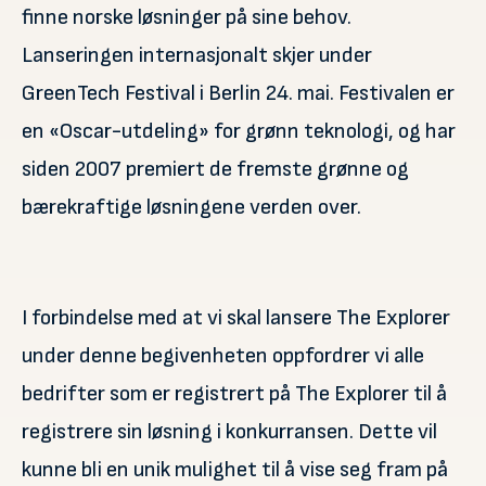
finne norske løsninger på sine behov.
Lanseringen internasjonalt skjer under
GreenTech Festival i Berlin 24. mai. Festivalen er
en «Oscar-utdeling» for grønn teknologi, og har
siden 2007 premiert de fremste grønne og
bærekraftige løsningene verden over.
I forbindelse med at vi skal lansere The Explorer
under denne begivenheten oppfordrer vi alle
bedrifter som er registrert på The Explorer til å
registrere sin løsning i konkurransen. Dette vil
kunne bli en unik mulighet til å vise seg fram på