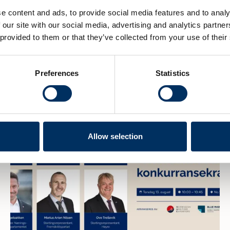
e content and ads, to provide social media features and to analy
 our site with our social media, advertising and analytics partn
 provided to them or that they’ve collected from your use of their
Preferences
Statistics
Allow selection