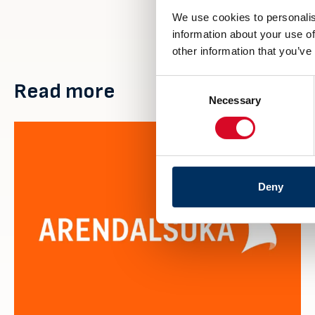
We use cookies to personalis
information about your use of
other information that you’ve
Consent
Read more
Necessary
Selection
Deny