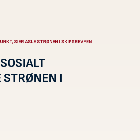
PUNKT, SIER ASLE STRØNEN I SKIPSREVYEN
 SOSIALT
 STRØNEN I