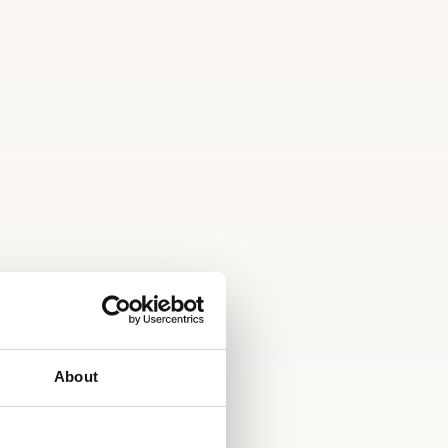
About