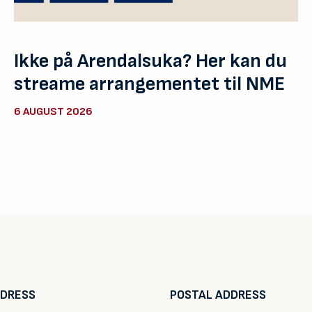
Ikke på Arendalsuka? Her kan du
streame arrangementet til NME
6 AUGUST 2026
DDRESS
POSTAL ADDRESS