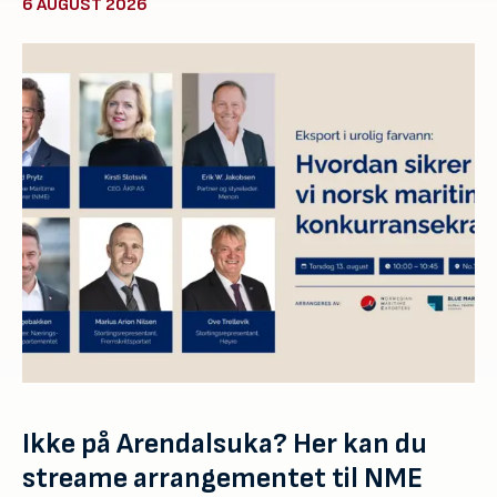
6 AUGUST 2026
Ikke på Arendalsuka? Her kan du
streame arrangementet til NME