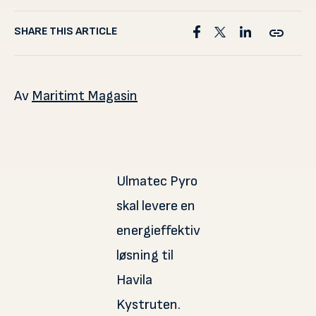
SHARE THIS ARTICLE
Av
Maritimt Magasin
Ulmatec Pyro
skal levere en
energieffektiv
løsning til
Havila
Kystruten.