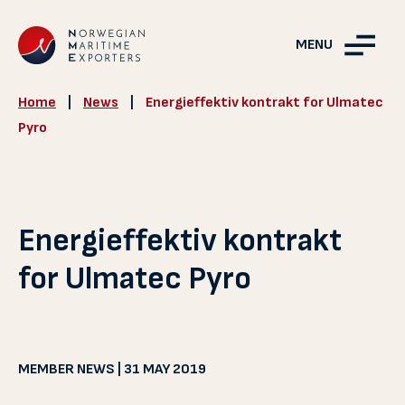
MENU
Home
|
News
|
Energieffektiv kontrakt for Ulmatec
Pyro
Energieffektiv kontrakt
for Ulmatec Pyro
MEMBER NEWS | 31 MAY 2019