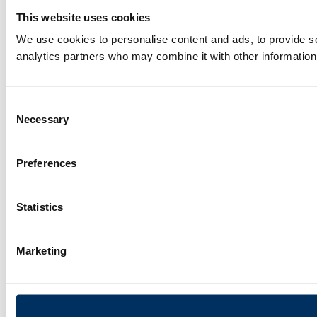
This website uses cookies
We use cookies to personalise content and ads, to provide soc
analytics partners who may combine it with other information 
Consent
Necessary
Selection
Preferences
Statistics
Marketing