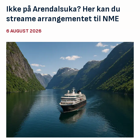
Ikke på Arendalsuka? Her kan du
streame arrangementet til NME
6 AUGUST 2026