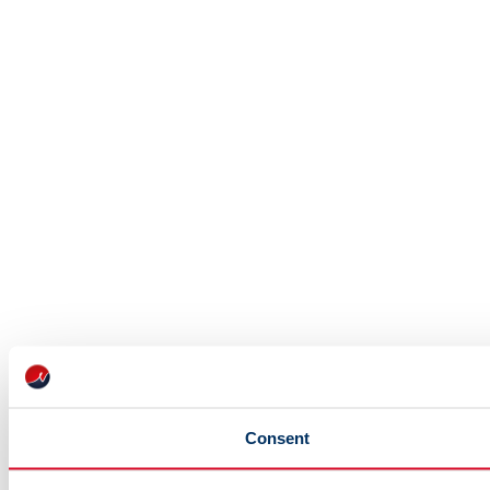
Consent