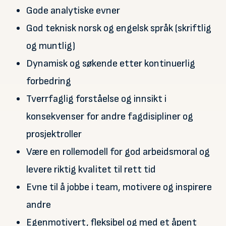
Gode analytiske evner
God teknisk norsk og engelsk språk (skriftlig
og muntlig)
Dynamisk og søkende etter kontinuerlig
forbedring
Tverrfaglig forståelse og innsikt i
konsekvenser for andre fagdisipliner og
prosjektroller
Være en rollemodell for god arbeidsmoral og
levere riktig kvalitet til rett tid
Evne til å jobbe i team, motivere og inspirere
andre
Egenmotivert, fleksibel og med et åpent