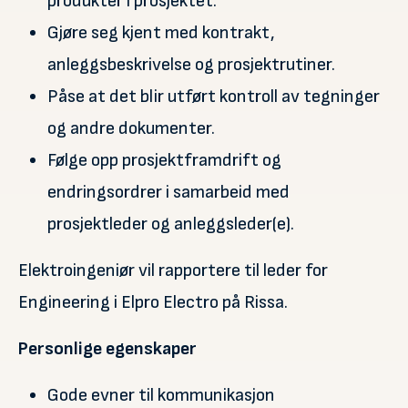
produkter i prosjektet.
Gjøre seg kjent med kontrakt,
anleggsbeskrivelse og prosjektrutiner.
Påse at det blir utført kontroll av tegninger
og andre dokumenter.
Følge opp prosjektframdrift og
endringsordrer i samarbeid med
prosjektleder og anleggsleder(e).
Elektroingeniør vil rapportere til leder for
Engineering i Elpro Electro på Rissa.
Personlige egenskaper
Gode evner til kommunikasjon