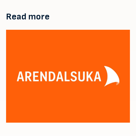
Read more