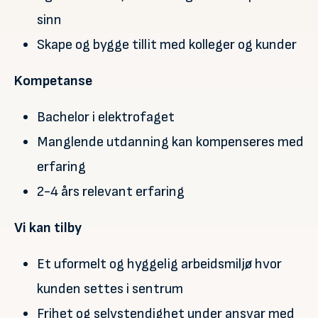
sinn
Skape og bygge tillit med kolleger og kunder
Kompetanse
Bachelor i elektrofaget
Manglende utdanning kan kompenseres med
erfaring
2-4 års relevant erfaring
Vi kan tilby
Et uformelt og hyggelig arbeidsmiljø hvor
kunden settes i sentrum
Frihet og selvstendighet under ansvar med