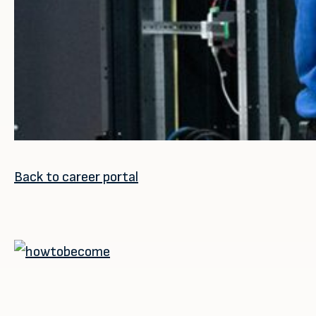
Back to career portal