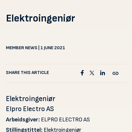
Elektroingeniør
MEMBER NEWS | 1 JUNE 2021
SHARE THIS ARTICLE
Elektroingeniør
Elpro Electro AS
Arbeidsgiver:
ELPRO ELECTRO AS
Stillingstittel:
Elektroingeniør