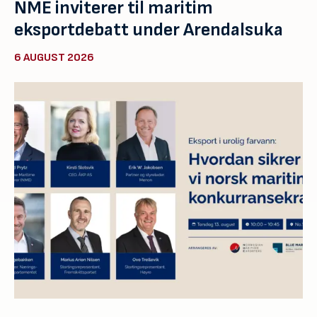
NME inviterer til maritim
eksportdebatt under Arendalsuka
6 AUGUST 2026