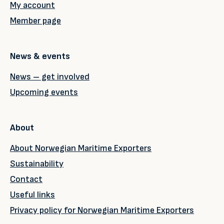
My account
Member page
News & events
News – get involved
Upcoming events
About
About Norwegian Maritime Exporters
Sustainability
Contact
Useful links
Privacy policy for Norwegian Maritime Exporters