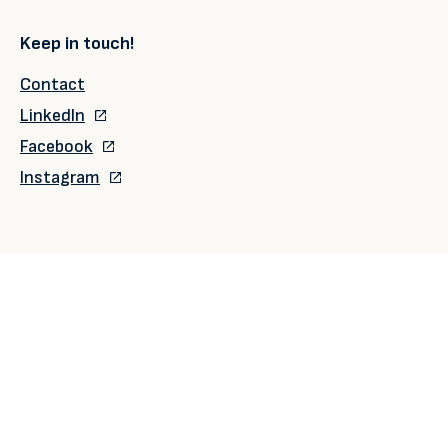
Keep in touch!
Contact
LinkedIn
Facebook
Instagram