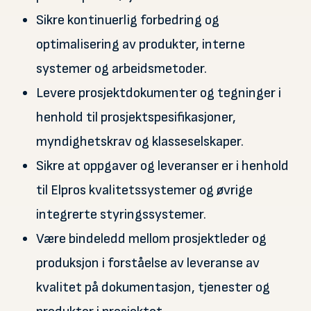
Sikre kontinuerlig forbedring og
optimalisering av produkter, interne
systemer og arbeidsmetoder.
Levere prosjektdokumenter og tegninger i
henhold til prosjektspesifikasjoner,
myndighetskrav og klasseselskaper.
Sikre at oppgaver og leveranser er i henhold
til Elpros kvalitetssystemer og øvrige
integrerte styringssystemer.
Være bindeledd mellom prosjektleder og
produksjon i forståelse av leveranse av
kvalitet på dokumentasjon, tjenester og