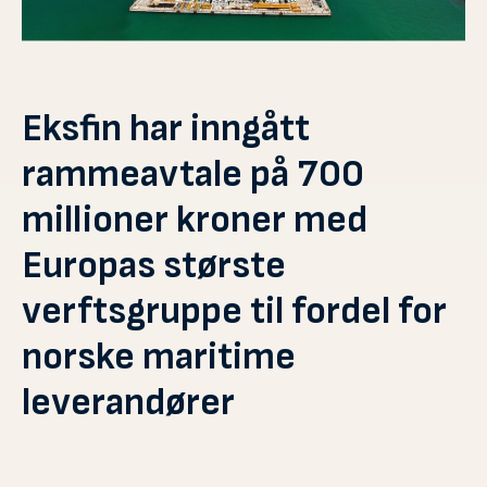
Eksfin har inngått
rammeavtale på 700
millioner kroner med
Europas største
verftsgruppe til fordel for
norske maritime
leverandører