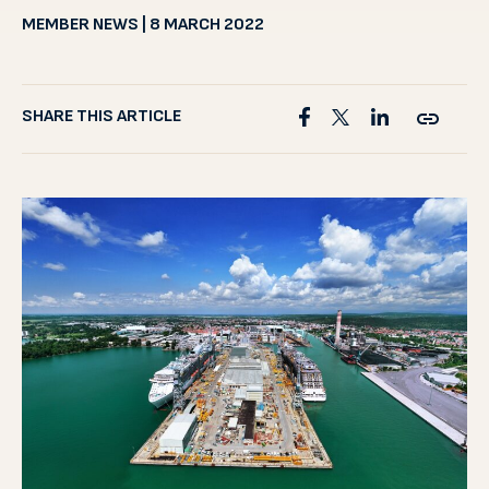
MEMBER NEWS | 8 MARCH 2022
SHARE THIS ARTICLE