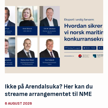
Ikke på Arendalsuka? Her kan du
streame arrangementet til NME
6 AUGUST 2026