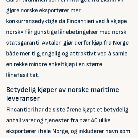
gjøre norske eksportører mer
konkurransedyktige da Fincantieri ved å «kjøpe
norsk» får gunstige lånebetingelser med norsk
statsgaranti. Avtalen gjør derfor kjøp fra Norge
både mer tilgjengelig og attraktivt ved å samle
en rekke mindre enkeltkjøp i en større
lånefasilitet.
Betydelig kjøper av norske maritime
leveranser
Fincantieri har de siste årene kjøpt et betydelig
antall varer og tjenester fra nær 40 ulike
eksportører i hele Norge, og inkluderer navn som