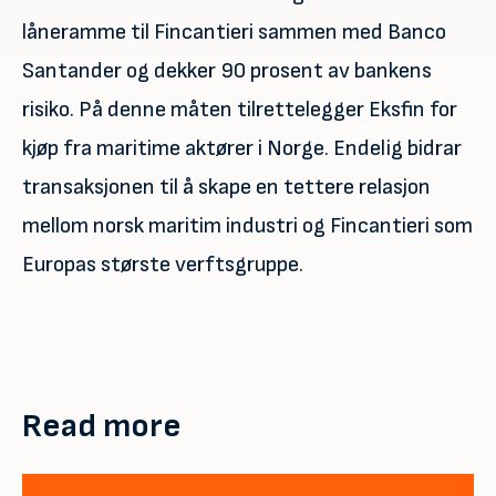
låneramme til Fincantieri sammen med Banco
Santander og dekker 90 prosent av bankens
risiko. På denne måten tilrettelegger Eksfin for
kjøp fra maritime aktører i Norge. Endelig bidrar
transaksjonen til å skape en tettere relasjon
mellom norsk maritim industri og Fincantieri som
Europas største verftsgruppe.
Read more