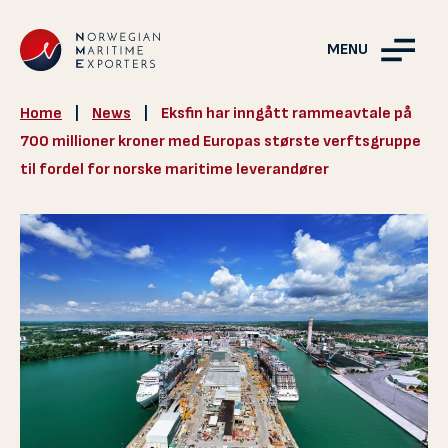
MENU
Home
|
News
|
Eksfin har inngått rammeavtale på
700 millioner kroner med Europas største verftsgruppe
til fordel for norske maritime leverandører