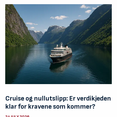
Cruise og nullutslipp: Er verdikjeden
klar for kravene som kommer?
24 JULY 2026