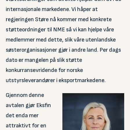
internasjonale markedene. Vi håper at
regjeringen Støre nå kommer med konkrete
støtteordninger til NME så vi kan hjelpe våre
medlemmer med dette, slik våre utenlandske
søsterorganisasjoner gjør i andre land. Per dags
dato er mangelen på slik støtte
konkurransevridende for norske
utstyrsleverandører i eksportmarkedene.
Gjennom denne
avtalen gjør Eksfin
det enda mer
attraktivt for en