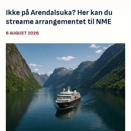
Ikke på Arendalsuka? Her kan du
streame arrangementet til NME
6 AUGUST 2026