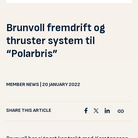
Brunvoll fremdrift og
thruster system til
“Polarbris”
MEMBER NEWS | 20 JANUARY 2022
SHARE THIS ARTICLE