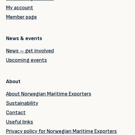
My account
Member page
News & events
News – get involved
Upcoming events
About
About Norwegian Maritime Exporters
Sustainability
Contact
Useful links
Privacy policy for Norwegian Maritime Exporters