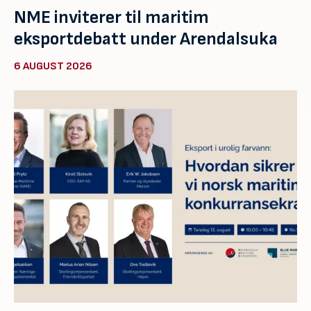
NME inviterer til maritim
eksportdebatt under Arendalsuka
6 AUGUST 2026