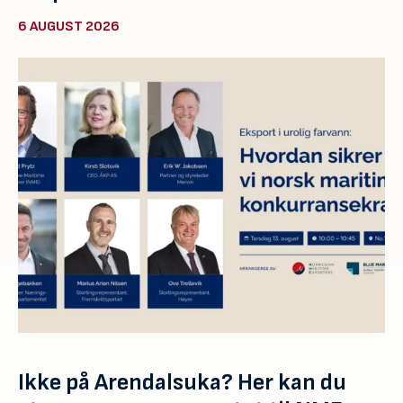
6 AUGUST 2026
Ikke på Arendalsuka? Her kan du