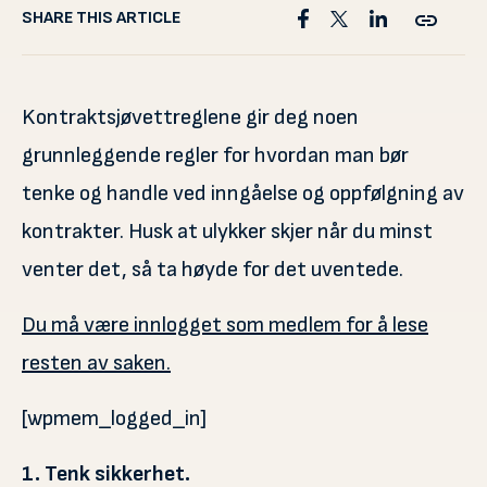
SHARE THIS ARTICLE
Kontraktsjøvettreglene gir deg noen
grunnleggende regler for hvordan man bør
tenke og handle ved inngåelse og oppfølgning av
kontrakter. Husk at ulykker skjer når du minst
venter det, så ta høyde for det uventede.
Du må være innlogget som medlem for å lese
resten av saken.
[wpmem_logged_in]
1. Tenk sikkerhet.