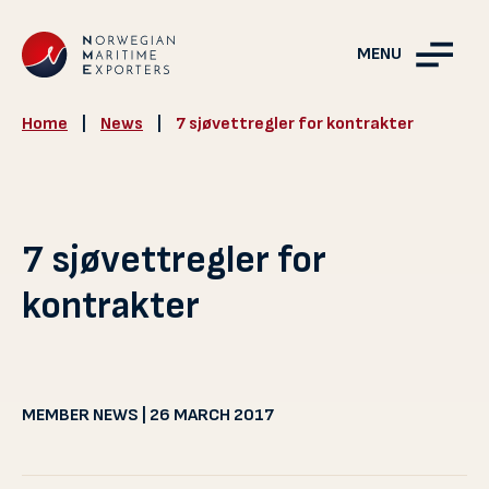
MENU
Home
|
News
|
7 sjøvettregler for kontrakter
7 sjøvettregler for
kontrakter
MEMBER NEWS | 26 MARCH 2017