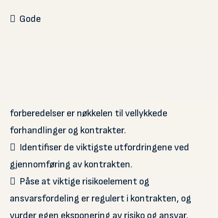
 Gode
forberedelser er nøkkelen til vellykkede
forhandlinger og kontrakter.
 Identifiser de viktigste utfordringene ved
gjennomføring av kontrakten.
 Påse at viktige risikoelement og
ansvarsfordeling er regulert i kontrakten, og
vurder egen eksponering av risiko og ansvar.