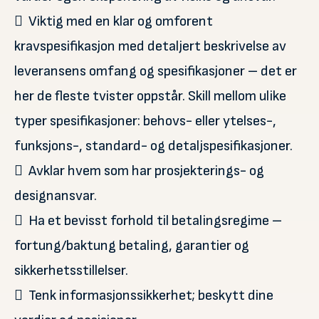
 Viktig med en klar og omforent
kravspesifikasjon med detaljert beskrivelse av
leveransens omfang og spesifikasjoner – det er
her de fleste tvister oppstår. Skill mellom ulike
typer spesifikasjoner: behovs- eller ytelses-,
funksjons-, standard- og detaljspesifikasjoner.
 Avklar hvem som har prosjekterings- og
designansvar.
 Ha et bevisst forhold til betalingsregime –
fortung/baktung betaling, garantier og
sikkerhetsstillelser.
 Tenk informasjonssikkerhet; beskytt dine