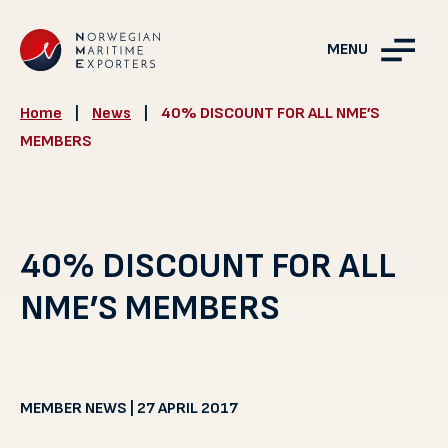
MENU
Home
|
News
|
40% DISCOUNT FOR ALL NME’S
MEMBERS
40% DISCOUNT FOR ALL
NME’S MEMBERS
MEMBER NEWS | 27 APRIL 2017