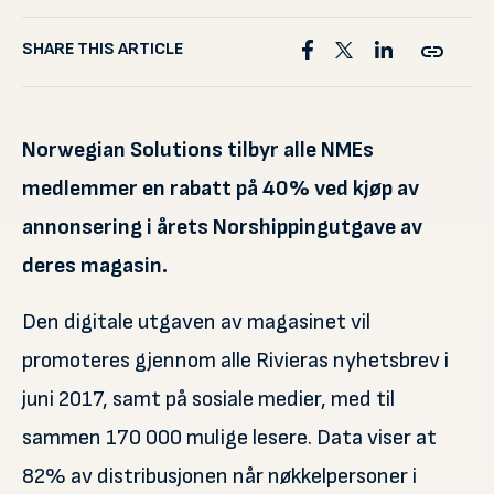
SHARE THIS ARTICLE
Norwegian Solutions tilbyr alle NMEs
medlemmer en rabatt på 40% ved kjøp av
annonsering i årets Norshippingutgave av
deres magasin.
Den digitale utgaven av magasinet vil
promoteres gjennom alle Rivieras nyhetsbrev i
juni 2017, samt på sosiale medier, med til
sammen 170 000 mulige lesere. Data viser at
82% av distribusjonen når nøkkelpersoner i